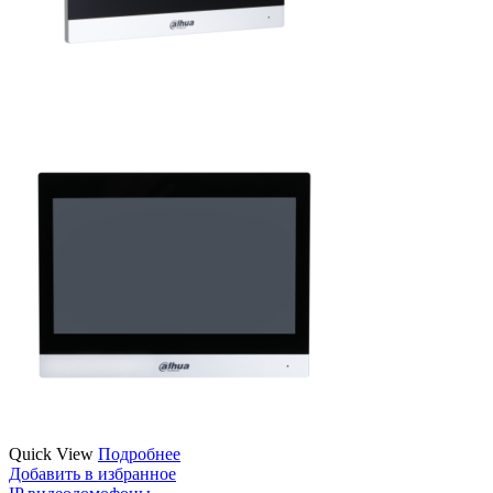
Quick View
Подробнее
Добавить в избранное