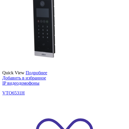
Quick View
Подробнее
Добавить в избранное
IP видеодомофоны
VTO6531H