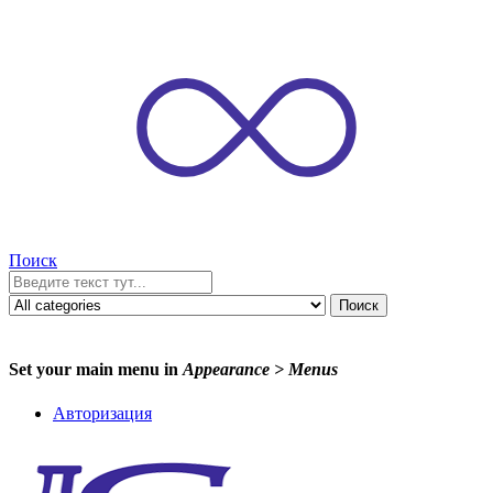
Поиск
Поиск
Set your main menu in
Appearance > Menus
Авторизация