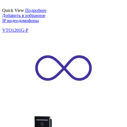
Quick View
Подробнее
Добавить в избранное
IP видеодомофоны
VTO1201G-P