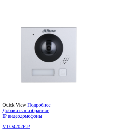
Quick View
Подробнее
Добавить в избранное
IP видеодомофоны
VTO4202F-P