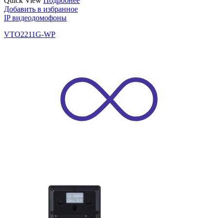
Quick View
Подробнее
Добавить в избранное
IP видеодомофоны
VTO2211G-WP