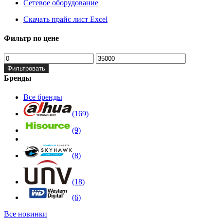
Сетевое оборудование
Скачать прайс лист Excel
Фильтр по цене
Фильтровать
Бренды
Все бренды
(169)
(9)
(8)
(18)
(6)
Все новинки