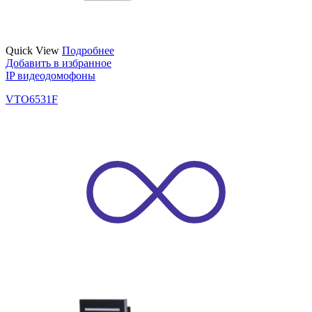
Quick View
Подробнее
Добавить в избранное
IP видеодомофоны
VTO6531F