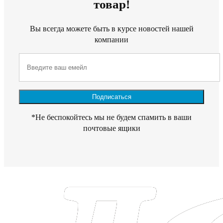
товар!
Вы всегда можете быть в курсе новостей нашей
компании
*Не беспокойтесь мы не будем спамить в ваши
почтовые ящики