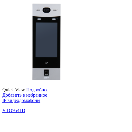
Quick View
Подробнее
Добавить в избранное
IP видеодомофоны
VTO9541D