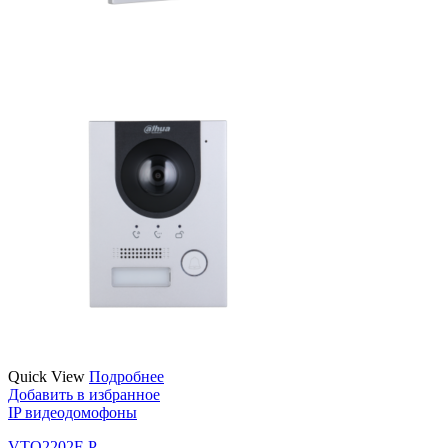
Quick View
Подробнее
Добавить в избранное
IP видеодомофоны
VTO2202F-P