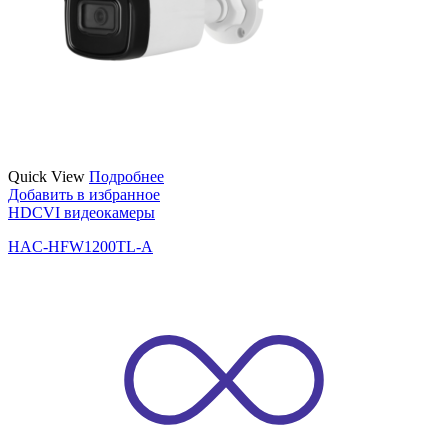
Quick View
Подробнее
Добавить в избранное
HDCVI видеокамеры
HAC-HFW1200TL-A