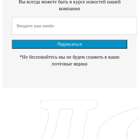
Вы всегда можете быть в курсе новостей нашей
компании
*Не беспокойтесь мы не будем спамить в ваши
почтовые ящики