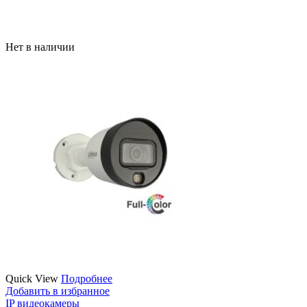
Нет в наличии
Quick View
Подробнее
Добавить в избранное
IP видеокамеры