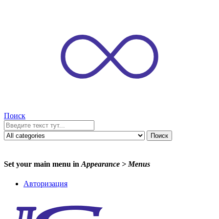
Поиск
Поиск
Set your main menu in
Appearance > Menus
Авторизация