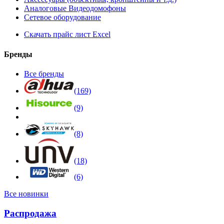
Аналоговые Видеодомофоны
Сетевое оборудование
Скачать прайс лист Excel
Бренды
Все бренды
(169)
(9)
(8)
(18)
(6)
Все новинки
Распродажа