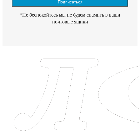
*Не беспокойтесь мы не будем спамить в ваши
почтовые ящики