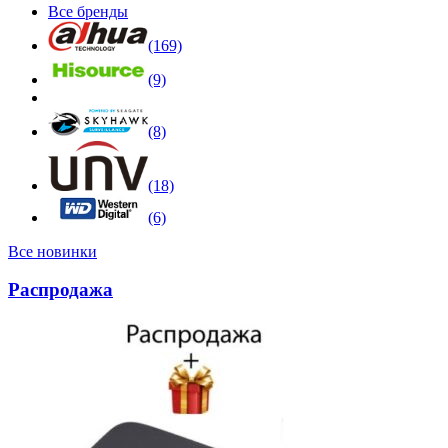
Все бренды
(169)
(9)
(8)
(18)
(6)
Все новинки
Распродажа