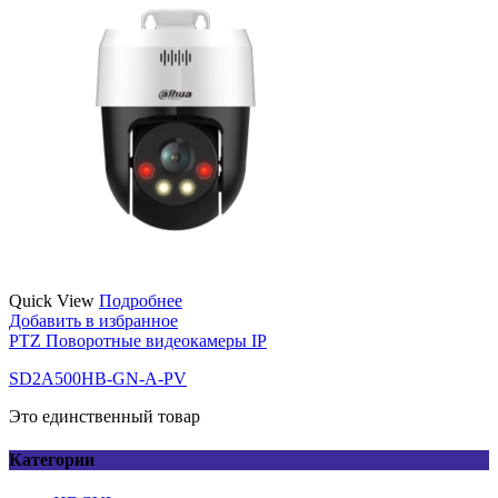
Quick View
Подробнее
Добавить в избранное
PTZ Поворотные видеокамеры IP
SD2A500HB-GN-A-PV
Это единственный товар
Категории