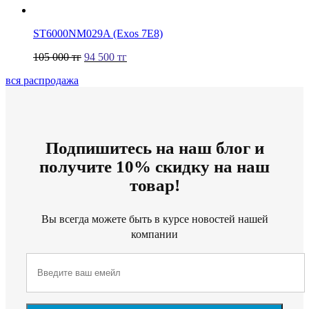
ST6000NM029A (Exos 7E8)
105 000
тг
94 500
тг
вся распродажа
Подпишитесь на наш блог и
получите 10% скидку на наш
товар!
Вы всегда можете быть в курсе новостей нашей
компании