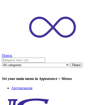
Поиск
Поиск
Set your main menu in
Appearance > Menus
Авторизация