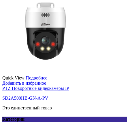
Quick View
Подробнее
Добавить в избранное
PTZ Поворотные видеокамеры IP
SD2A500HB-GN-A-PV
Это единственный товар
Категории