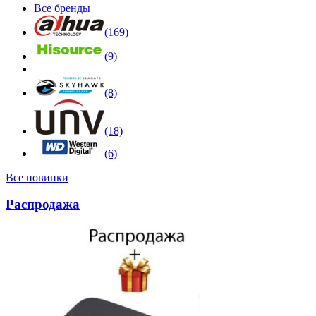
Все бренды
(169)
(9)
(8)
(18)
(6)
Все новинки
Распродажа