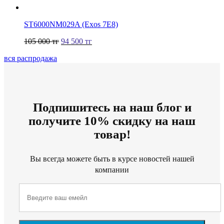
ST6000NM029A (Exos 7E8)
105 000
тг
94 500
тг
вся распродажа
Подпишитесь на наш блог и
получите 10% скидку на наш
товар!
Вы всегда можете быть в курсе новостей нашей
компании