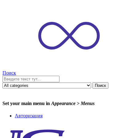
Поиск
Поиск
Set your main menu in
Appearance > Menus
Авторизация