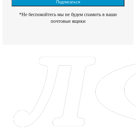
*Не беспокойтесь мы не будем спамить в ваши
почтовые ящики