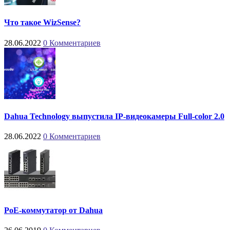
Что такое WizSense?
28.06.2022
0 Комментариев
Dahua Technology выпустила IP-видеокамеры Full-color 2.0
28.06.2022
0 Комментариев
PoE-коммутатор от Dahua