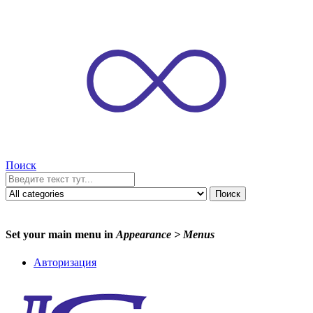
Поиск
Поиск
Set your main menu in
Appearance > Menus
Авторизация