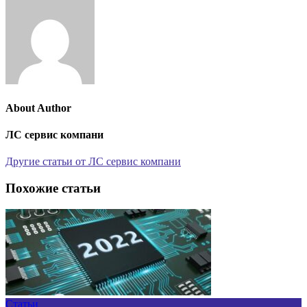
About Author
ЛС сервис компани
Другие статьи от ЛС сервис компани
Похожие статьи
Статьи