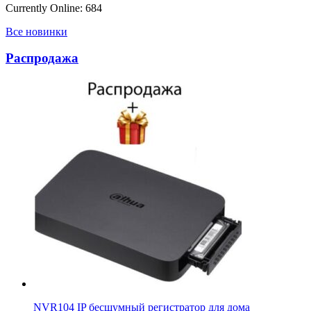
Currently Online: 684
Все новинки
Распродажа
NVR104 IP бесшумный регистратор для дома