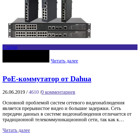
Статьи
Читать далее
PoE-коммутатор от Dahua
26.06.2019
/
4610
/
0
комментариев
Основной проблемой систем сетевого видеонаблюдения
является прерывистое видео и большие задержки. Сеть
передачи данных в системе видеонаблюдения отличается от
традиционной телекоммуникационной сети, так как к…
Читать далее