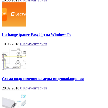
26.06.2019
0 Комментариев
Lechange (ранее Easy4ip) на Windows Pc
10.08.2018
0 Комментариев
Схема подключения камеры видеонаблюдения
28.02.2018
0 Комментариев