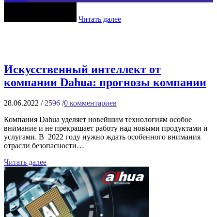
Читать далее
Искусственный интеллект от
компании Dahua: прогнозы компании
28.06.2022
/
2596
/
0
комментариев
Компания Dahua уделяет новейшим технологиям особое
внимание и не прекращает работу над новыми продуктами и
услугами. В 2022 году нужно ждать особенного внимания
отрасли безопасности…
Читать далее