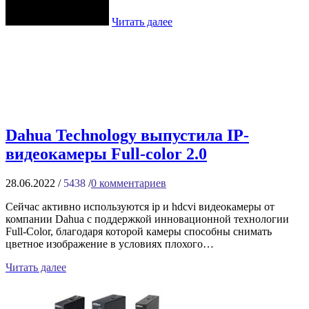
Читать далее
Dahua Technology выпустила IP-
видеокамеры Full-color 2.0
28.06.2022
/
5438
/
0
комментариев
Сейчас активно используются ip и hdcvi видеокамеры от
компании Dahua с поддержкой инновационной технологии
Full-Color, благодаря которой камеры способны снимать
цветное изображение в условиях плохого…
Читать далее