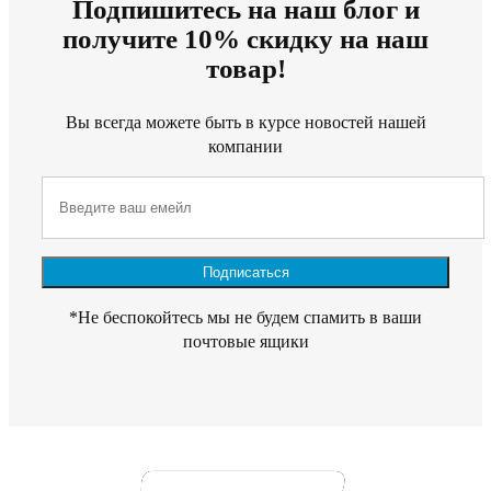
Подпишитесь на наш блог и
получите 10% скидку на наш
товар!
Вы всегда можете быть в курсе новостей нашей
компании
*Не беспокойтесь мы не будем спамить в ваши
почтовые ящики