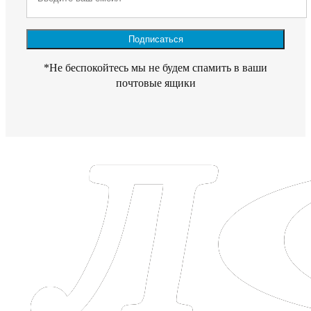
*Не беспокойтесь мы не будем спамить в ваши
почтовые ящики