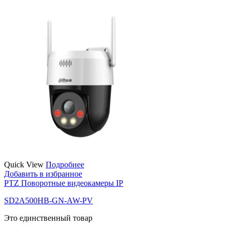
Quick View
Подробнее
Добавить в избранное
PTZ Поворотные видеокамеры IP
SD2A500HB-GN-AW-PV
Это единственный товар