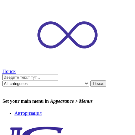
Поиск
Поиск
Set your main menu in
Appearance > Menus
Авторизация