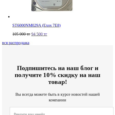
ST6000NM029A (Exos 7E8)
105 000
тг
94 500
тг
вся распродажа
Подпишитесь на наш блог и
получите 10% скидку на наш
товар!
Вы всегда можете быть в курсе новостей нашей
компании