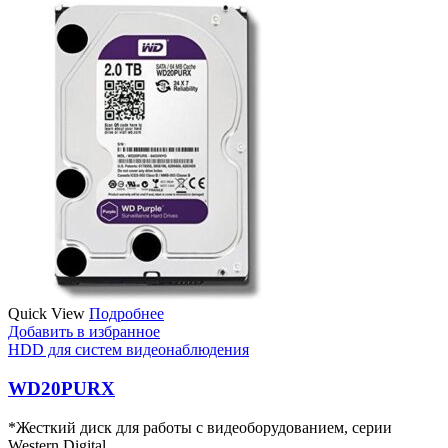
Quick View
Подробнее
Добавить в избранное
HDD для систем видеонаблюдения
WD20PURX
*Жесткий диск для работы с видеоборудованием, серии
Western Digital