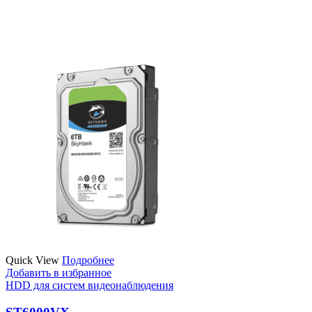
Quick View
Подробнее
Добавить в избранное
HDD для систем видеонаблюдения