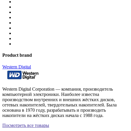
Product brand
Western Digital
Western Digital Corporation — компания, производитель
компьютерной электроники. Наиболее известна
производством внутренних и внешних жёстких дисков,
сетевых накопителей, твердотельных накопителей. Была
основана в 1970 году, разрабатывать и производить
накопители на жёстких дисках начала с 1988 года.
Посмотреть все товары