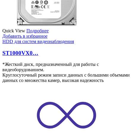
Quick View
Подробнее
Добавить в избранное
HDD для систем видеонаблюдения
ST1000VX0…
*Жесткий диск, предназначенный для работы с
видеоборудованием.
Круглосуточный режим записи данных с большими объемами
данных со множества камер, высокая надежность