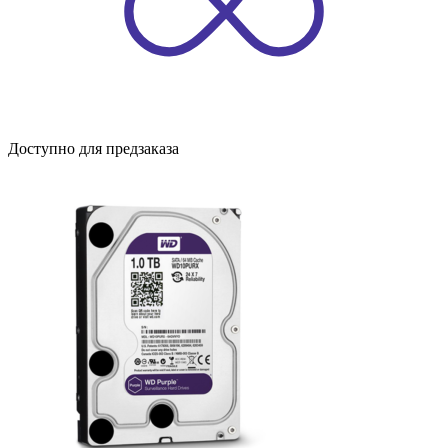
Доступно для предзаказа