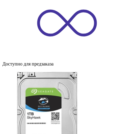
Доступно для предзаказа