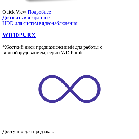
Quick View
Подробнее
Добавить в избранное
HDD для систем видеонаблюдения
WD10PURX
*Жесткий диск предназначенный для работы с
видеоборудованием, серии WD Purple
Доступно для предзаказа