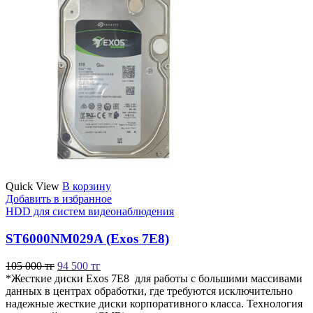
Quick View
В корзину
Добавить в избранное
HDD для систем видеонаблюдения
ST6000NM029A (Exos 7E8)
105 000
тг
94 500
тг
*Жесткие диски Exos 7E8 для работы с большими массивами
данных в центрах обработки, где требуются исключительно
надежные жесткие диски корпоративного класса. Технология