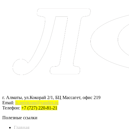
г. Алматы, ул.Кокорай 2/1, БЦ Массагет, офис 219
Email:
ls-servicom@yandex.ru
Телефон:
+7 (727) 220-81-21
Полезные ссылки
Главная