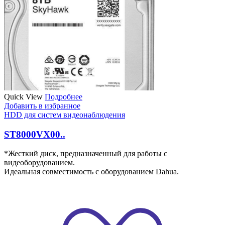
Quick View
Подробнее
Добавить в избранное
HDD для систем видеонаблюдения
ST8000VX00..
*Жесткий диск, предназначенный для работы с
видеоборудованием.
Идеальная совместимость с оборудованием Dahua.