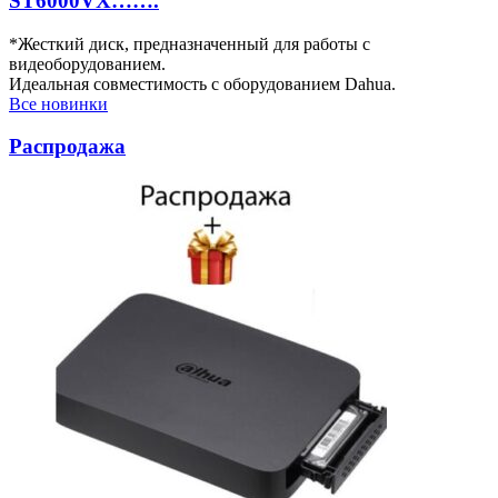
ST6000VX…….
*Жесткий диск, предназначенный для работы с
видеоборудованием.
Идеальная совместимость с оборудованием Dahua.
Все новинки
Распродажа