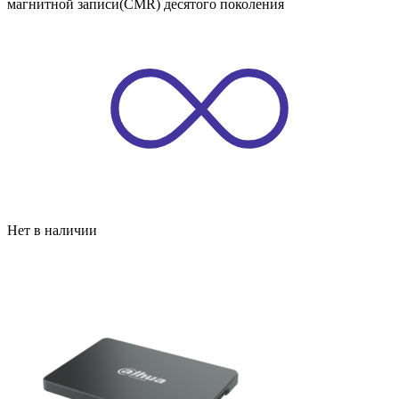
магнитной записи(CMR) десятого поколения
Нет в наличии