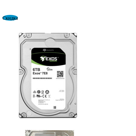
Скидка