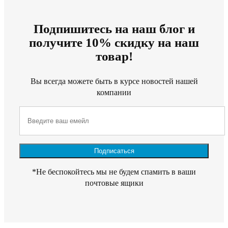
Подпишитесь на наш блог и
получите 10% скидку на наш
товар!
Вы всегда можете быть в курсе новостей нашей
компании
*Не беспокойтесь мы не будем спамить в ваши
почтовые ящики