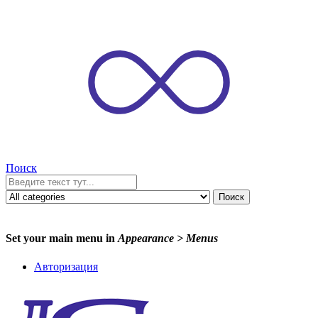
Поиск
Поиск
Set your main menu in
Appearance > Menus
Авторизация