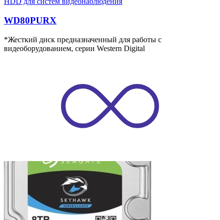
HDD для систем видеонаблюдения
WD80PURX
*Жесткий диск предназначенный для работы с
видеоборудованием, серии Western Digital