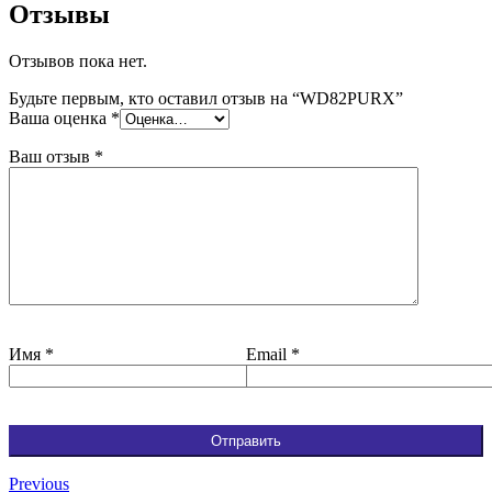
Отзывы
Отзывов пока нет.
Будьте первым, кто оставил отзыв на “WD82PURX”
Ваша оценка
*
Ваш отзыв
*
Имя
*
Email
*
Previous