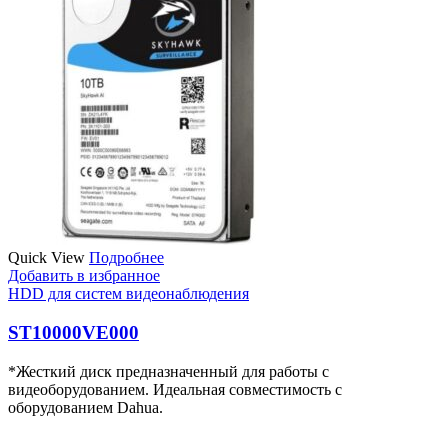
Quick View
Подробнее
Добавить в избранное
HDD для систем видеонаблюдения
ST10000VE000
*Жесткий диск предназначенный для работы с
видеоборудованием. Идеальная совместимость с
оборудованием Dahua.