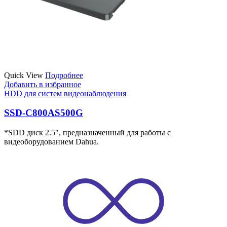
Quick View
Подробнее
Добавить в избранное
HDD для систем видеонаблюдения
SSD-C800AS500G
*SDD диск 2.5", предназначенный для работы с
видеоборудованием Dahua.