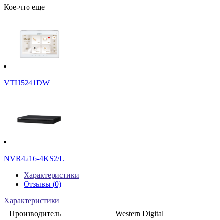
Кое-что еще
VTH5241DW
NVR4216-4KS2/L
Характеристики
Отзывы (0)
Характеристики
Производитель
Western Digital