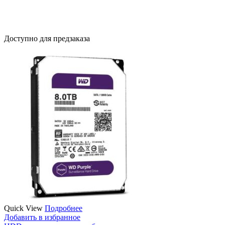
Доступно для предзаказа
Quick View
Подробнее
Добавить в избранное