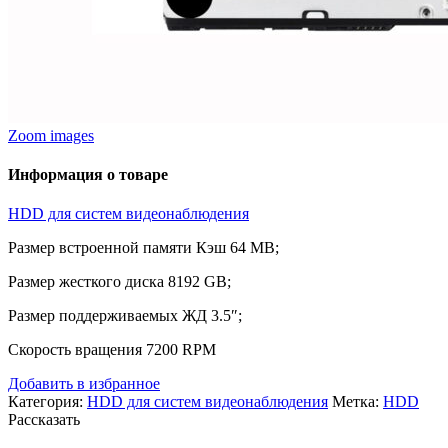
Zoom images
Информация о товаре
HDD для систем видеонаблюдения
Размер встроенной памяти Кэш 64 MB;
Размер жесткого диска 8192 GB;
Размер поддерживаемых ЖД 3.5″;
Скорость вращения 7200 RPM
Добавить в избранное
Категория:
HDD для систем видеонаблюдения
Метка:
HDD
Рассказать