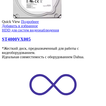
Quick View
Подробнее
Добавить в избранное
HDD для систем видеонаблюдения
ST4000VX005
*Жесткий диск, предназначенный для работы с
видеоборудованием.
Идеальная совместимость с оборудованием Dahua.