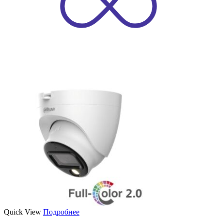
Quick View
Подробнее