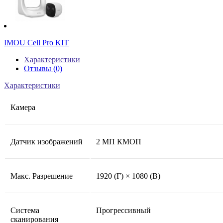
IMOU Cell Pro KIT
Характеристики
Отзывы (0)
Характеристики
Камера
Датчик изображений
2 МП КМОП
Макс. Разрешение
1920 (Г) × 1080 (В)
Система
Прогрессивный
сканирования