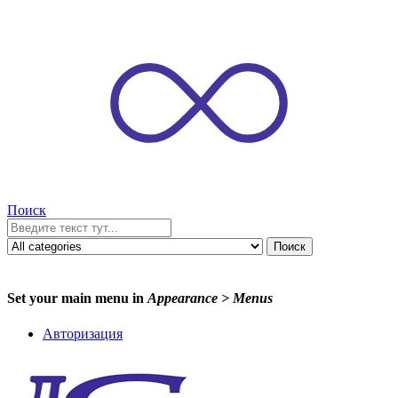
Поиск
Поиск
Set your main menu in
Appearance > Menus
Авторизация