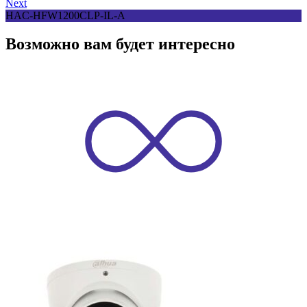
Next
HAC-HFW1200CLP-IL-A
Возможно вам будет интересно