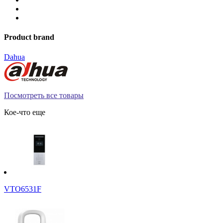
Product brand
Dahua
Посмотреть все товары
Кое-что еще
VTO6531F