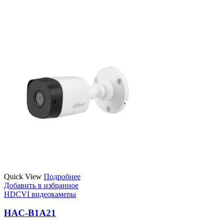
Quick View
Подробнее
Добавить в избранное
HDCVI видеокамеры
HAC-B1A21