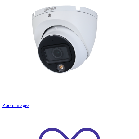
Zoom images