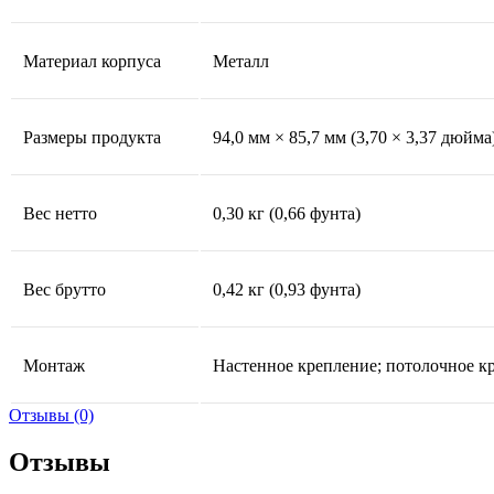
Материал корпуса
Металл
Размеры продукта
94,0 мм × 85,7 мм (3,70 × 3,37 дюйма
Вес нетто
0,30 кг (0,66 фунта)
Вес брутто
0,42 кг (0,93 фунта)
Монтаж
Настенное крепление; потолочное кр
Отзывы (0)
Отзывы