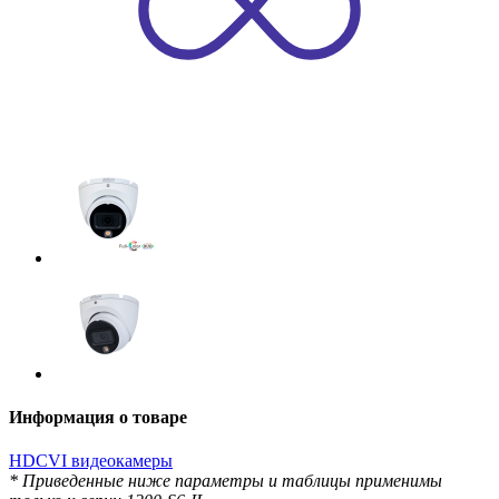
Информация о товаре
HDCVI видеокамеры
* Приведенные ниже параметры и таблицы применимы