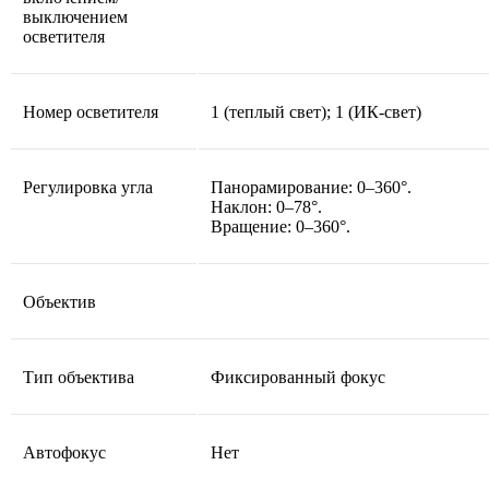
выключением
осветителя
Номер осветителя
1 (теплый свет); 1 (ИК-свет)
Регулировка угла
Панорамирование: 0–360°.
Наклон: 0–78°.
Вращение: 0–360°.
Объектив
Тип объектива
Фиксированный фокус
Автофокус
Нет