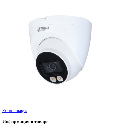
Zoom images
Информация о товаре