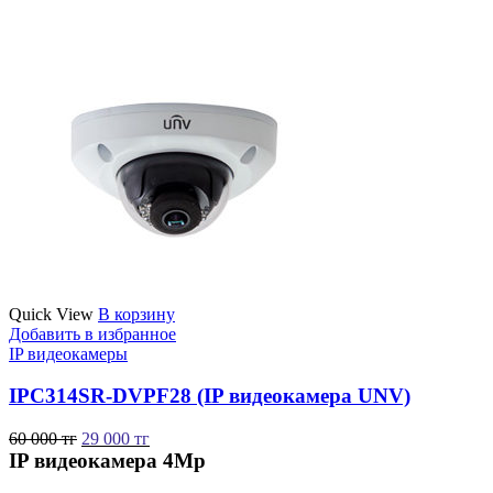
Quick View
В корзину
Добавить в избранное
IP видеокамеры
IPC314SR-DVPF28 (IP видеокамера UNV)
60 000
тг
29 000
тг
IP видеокамера 4Mp