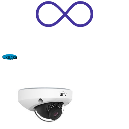
Скидка