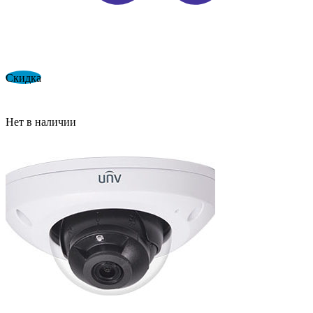
Скидка
Нет в наличии