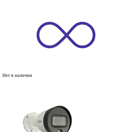
Нет в наличии