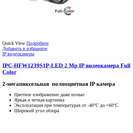
Quick View
Подробнее
Добавить в избранное
IP видеокамеры
IPC-HFW1239S1P-LED 2 Мр IP видеокамера Full
Color
2-мегапиксельная полноцветная IP камера
Цветное изображение даже ночью
Яркая и четкая картинка
Эксплуатация при температурах от -40°C до +60°C
Широкий угол обзора