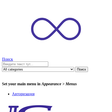
Поиск
Поиск
Set your main menu in
Appearance > Menus
Авторизация