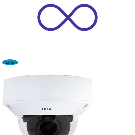
Скидка