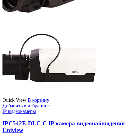
Quick View
В корзину
Добавить в избранное
IP видеокамеры
IPC542E-DLC-C IP камера видеонаблюдения
Uniview