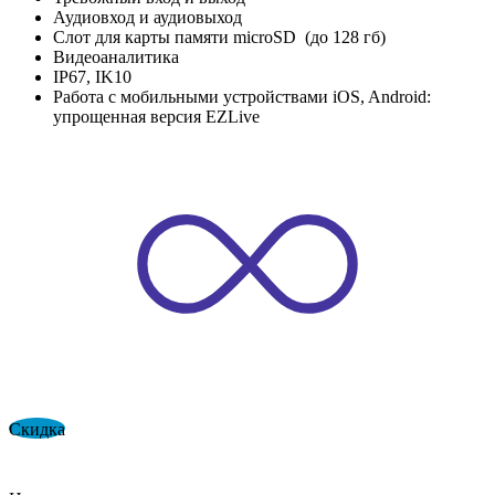
Аудиовход и аудиовыход
Слот для карты памяти microSD (до 128 гб)
Видеоаналитика
IP67, IK10
Работа с мобильными устройствами iOS, Android:
упрощенная версия EZLive
Скидка