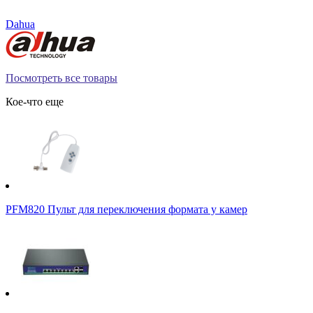
Dahua
Посмотреть все товары
Кое-что еще
PFM820 Пульт для переключения формата у камер