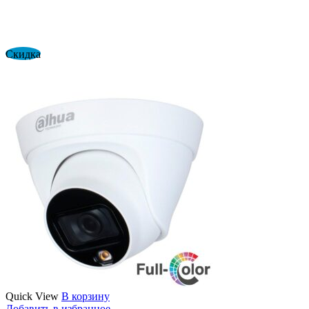
Скидка
Quick View
В корзину
Добавить в избранное