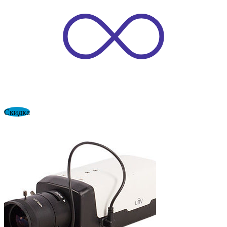
Скидка