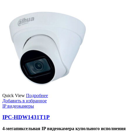
Quick View
Подробнее
Добавить в избранное
IP видеокамеры
IPC-HDW1431T1Р
4-мегапиксельная IP видеокамера купольного исполнения